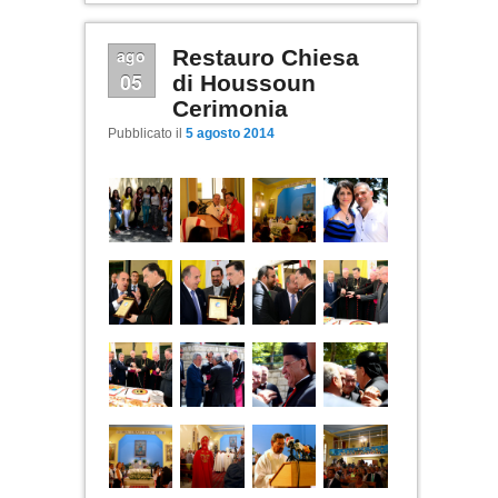
ago
Restauro Chiesa
05
di Houssoun
Cerimonia
Pubblicato il
5 agosto 2014