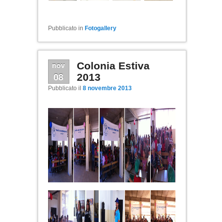
Pubblicato in
Fotogallery
nov
Colonia Estiva
08
2013
Pubblicato il
8 novembre 2013