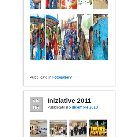
Pubblicato in
Fotogallery
dic
Iniziative 2011
05
Pubblicato il
5 dicembre 2013