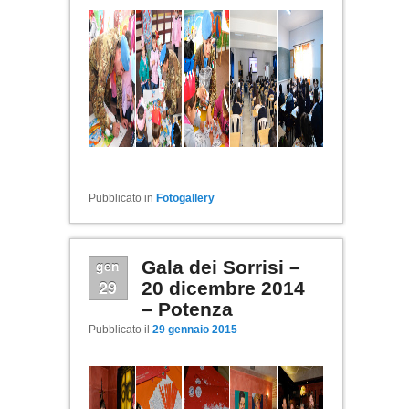
Pubblicato in
Fotogallery
gen
Gala dei Sorrisi –
29
20 dicembre 2014
– Potenza
Pubblicato il
29 gennaio 2015