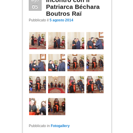
05
Patriarca Béchara
Boutros Raï
Pubblicato il
5 agosto 2014
Pubblicato in
Fotogallery