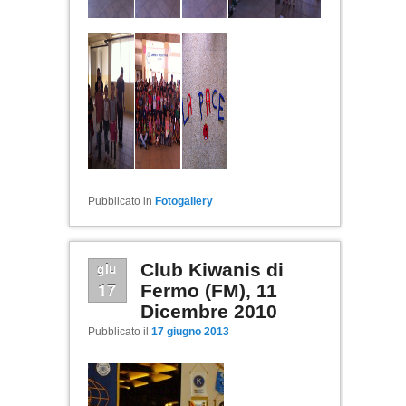
Pubblicato in
Fotogallery
giu
Club Kiwanis di
17
Fermo (FM), 11
Dicembre 2010
Pubblicato il
17 giugno 2013