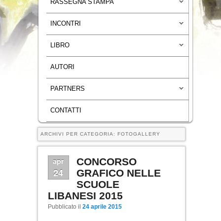
RASSEGNA STAMPA
INCONTRI
LIBRO
AUTORI
PARTNERS
CONTATTI
ARCHIVI PER CATEGORIA:
FOTOGALLERY
apr
CONCORSO
24
GRAFICO NELLE
SCUOLE
LIBANESI 2015
Pubblicato il
24 aprile 2015