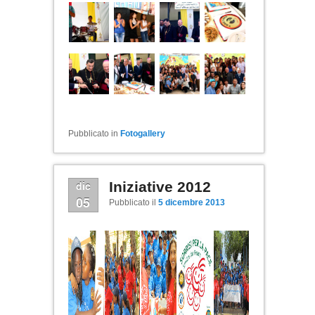
Pubblicato in
Fotogallery
dic
Iniziative 2012
05
Pubblicato il
5 dicembre 2013