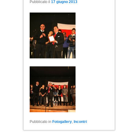
Pubblicato il
17 giugno 2013
Pubblicato in
Fotogallery
,
Incontri