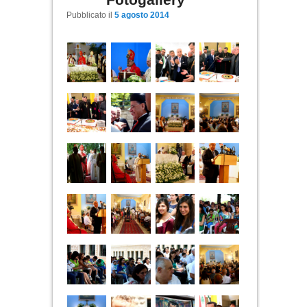
Pubblicato il
5 agosto 2014