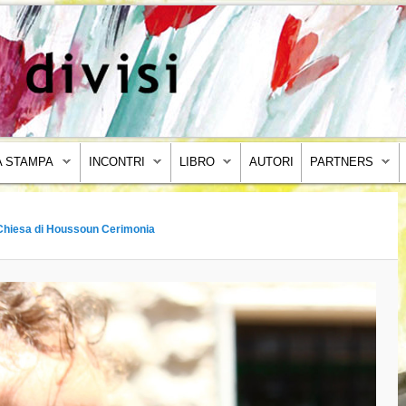
 STAMPA
INCONTRI
LIBRO
AUTORI
PARTNERS
Chiesa di Houssoun Cerimonia