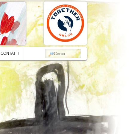
CERCA
CONTATTI