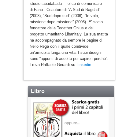
studio iabadabadu – felice di comunicare –
di Fano. Coautore di “A Sud di Bagdad”
(2003), “Sud dopo sud” (2006), “In volo,
missione dopo missione” (2006). E’ socio
fondatore della Together Onlus e del
progetto umanitario Libanitaly. La sua matita
ha accompagnato da sempre le pagine di
Nello Rega con il quale condivide
un’amicizia lunga una vita. I suoi disegni
sono “appunti di ascolto per capire i perchè”.
Trova Raffaele Gerardi su
Linkedin
Libro