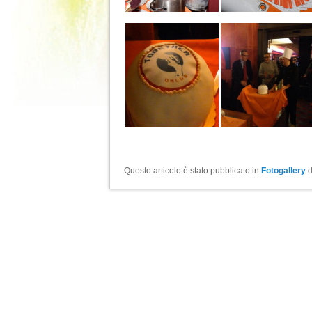
Questo articolo è stato pubblicato in
Fotogallery