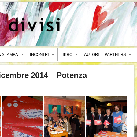
 STAMPA
INCONTRI
LIBRO
AUTORI
PARTNERS
 dicembre 2014 – Potenza