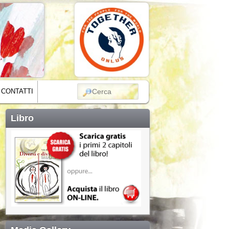
CERCA
CONTATTI
Libro