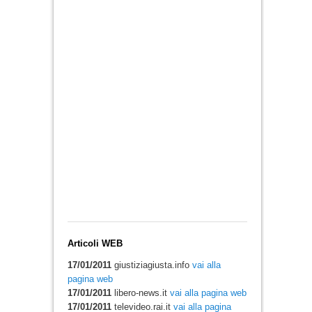
Articoli WEB
17/01/2011
giustiziagiusta.info
vai alla
pagina web
17/01/2011
libero-news.it
vai alla pagina web
17/01/2011
televideo.rai.it
vai alla pagina