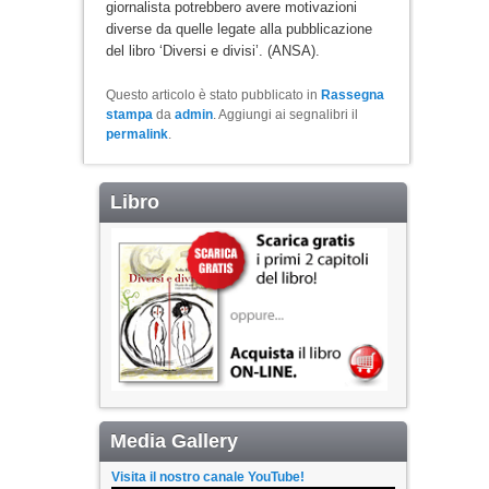
giornalista potrebbero avere motivazioni
diverse da quelle legate alla pubblicazione
del libro ‘Diversi e divisi’. (ANSA).
Questo articolo è stato pubblicato in
Rassegna
stampa
da
admin
. Aggiungi ai segnalibri il
permalink
.
Libro
Media Gallery
Visita il nostro canale YouTube!