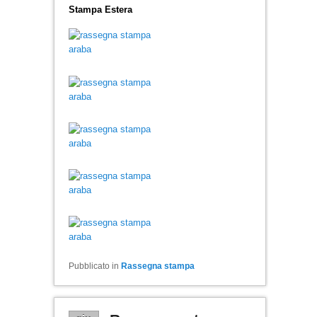
Stampa Estera
Pubblicato in
Rassegna stampa