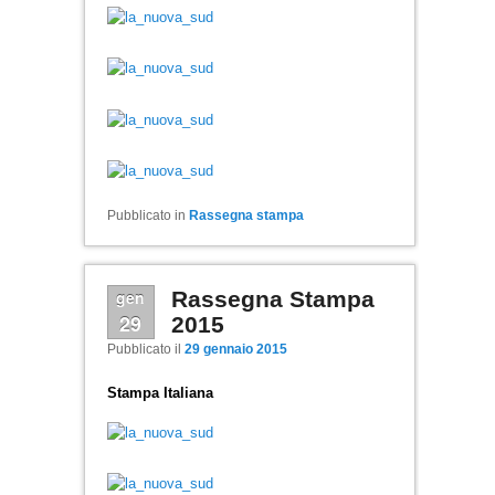
Pubblicato in
Rassegna stampa
gen
Rassegna Stampa
29
2015
Pubblicato il
29 gennaio 2015
Stampa Italiana