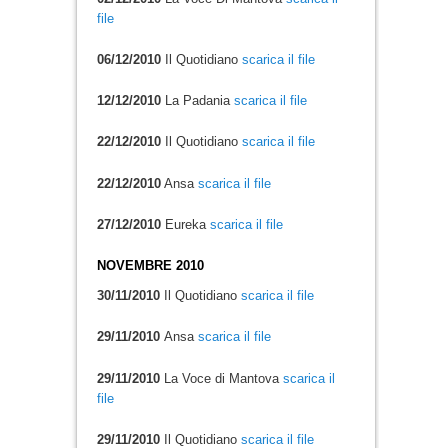
file
06/12/2010
Il Quotidiano
scarica il file
12/12/2010
La Padania
scarica il file
22/12/2010
Il Quotidiano
scarica il file
22/12/2010
Ansa
scarica il file
27/12/2010
Eureka
scarica il file
NOVEMBRE 2010
30/11/2010
Il Quotidiano
scarica il file
29/11/2010
Ansa
scarica il file
29/11/2010
La Voce di Mantova
scarica il
file
29/11/2010
Il Quotidiano
scarica il file