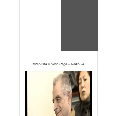
Intervista a Nello Rega
– Radio 24