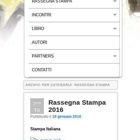
RASSEGNA STAMPA
INCONTRI
LIBRO
AUTORI
PARTNERS
CONTATTI
ARCHIVI PER CATEGORIA:
RASSEGNA STAMPA
gen
Rassegna Stampa
18
2016
Pubblicato il
18 gennaio 2016
Stampa Italiana