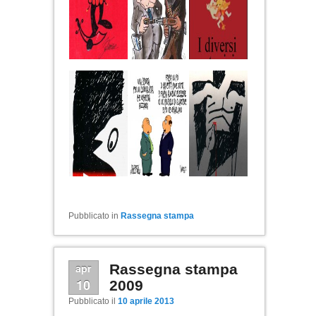
Pubblicato in
Rassegna stampa
apr
Rassegna stampa
10
2009
Pubblicato il
10 aprile 2013