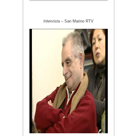
Intervista
– San Marino RTV