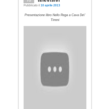
Pubblicato il
10 aprile 2013
Presentazione libro Nello Rega a Cava De\’
Tirreni