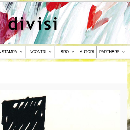
 STAMPA
INCONTRI
LIBRO
AUTORI
PARTNERS