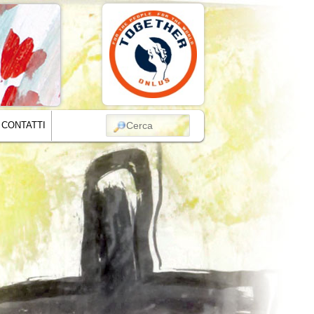
CERCA
CONTATTI