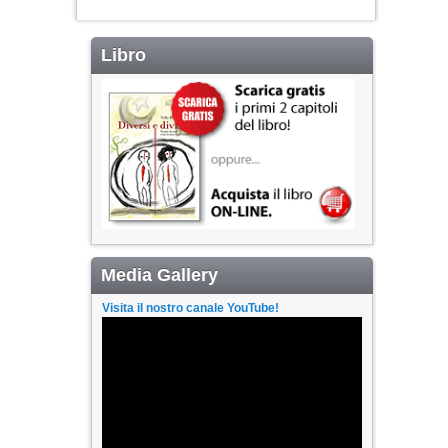
Libro
Media Gallery
Visita il nostro canale YouTube!