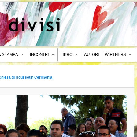
 STAMPA
INCONTRI
LIBRO
AUTORI
PARTNERS
Chiesa di Houssoun Cerimonia