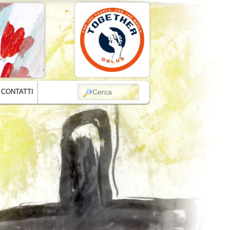
CERCA
CONTATTI