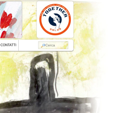
CERCA
CONTATTI