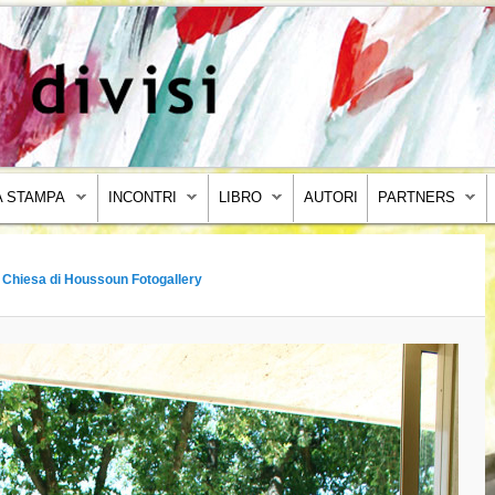
 STAMPA
INCONTRI
LIBRO
AUTORI
PARTNERS
 Chiesa di Houssoun Fotogallery