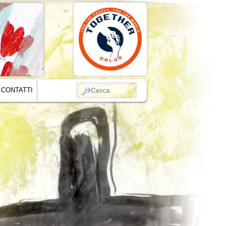
CERCA
CONTATTI