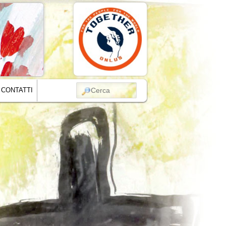
CERCA
CONTATTI