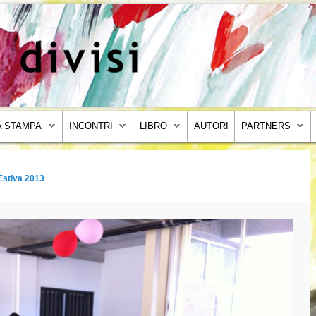
 STAMPA
INCONTRI
LIBRO
AUTORI
PARTNERS
Estiva 2013