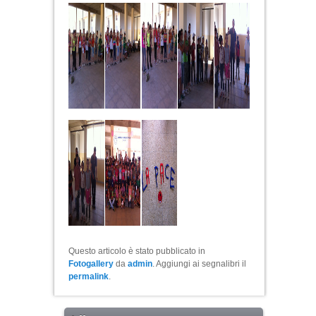
Questo articolo è stato pubblicato in
Fotogallery
da
admin
. Aggiungi ai segnalibri il
permalink
.