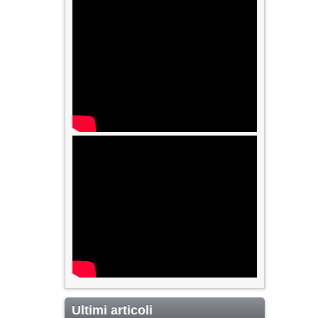
Ultimi articoli