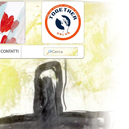
CERCA
CONTATTI