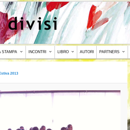
 STAMPA
INCONTRI
LIBRO
AUTORI
PARTNERS
Estiva 2013