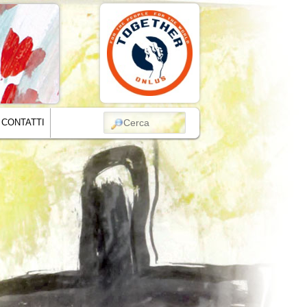
CERCA
CONTATTI