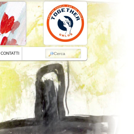
CERCA
CONTATTI