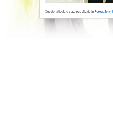
Questo articolo è stato pubblicato in
Fotogallery
,