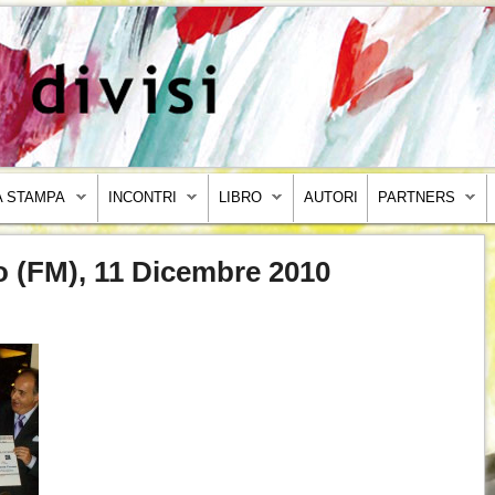
 STAMPA
INCONTRI
LIBRO
AUTORI
PARTNERS
o (FM), 11 Dicembre 2010