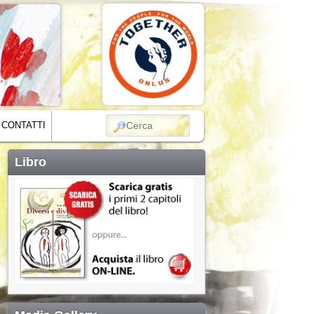
CERCA
CONTATTI
Libro