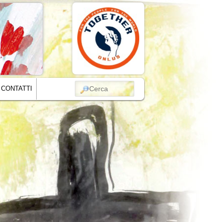
CERCA
CONTATTI