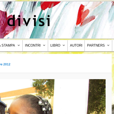
 STAMPA
INCONTRI
LIBRO
AUTORI
PARTNERS
ive 2012