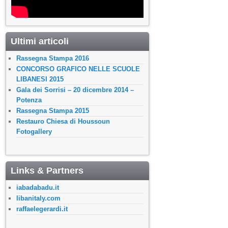
Ultimi articoli
Rassegna Stampa 2016
CONCORSO GRAFICO NELLE SCUOLE
LIBANESI 2015
Gala dei Sorrisi – 20 dicembre 2014 –
Potenza
Rassegna Stampa 2015
Restauro Chiesa di Houssoun
Fotogallery
Links & Partners
iabadabadu.it
libanitaly.com
raffaelegerardi.it