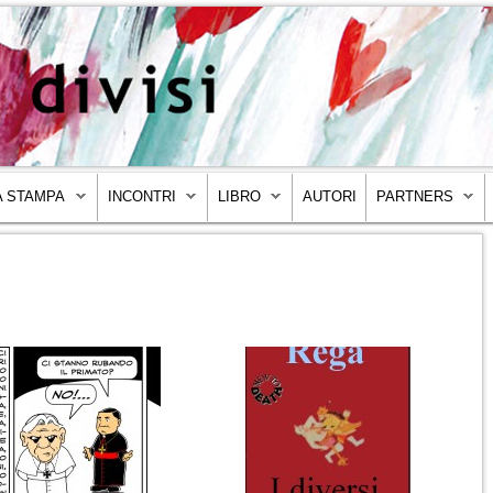
 STAMPA
INCONTRI
LIBRO
AUTORI
PARTNERS