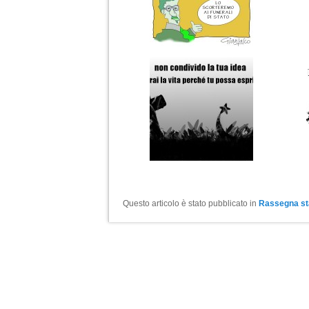
Questo articolo è stato pubblicato in
Rassegna s