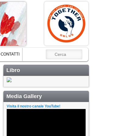
CERCA
CONTATTI
Libro
Media Gallery
Visita il nostro canale YouTube!