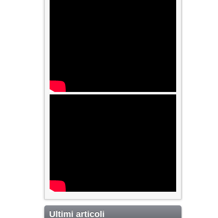
Ultimi articoli