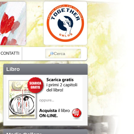
CERCA
CONTATTI
Libro