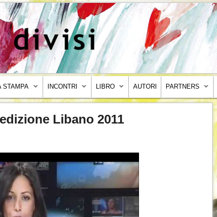
 STAMPA
INCONTRI
LIBRO
AUTORI
PARTNERS
pedizione Libano 2011