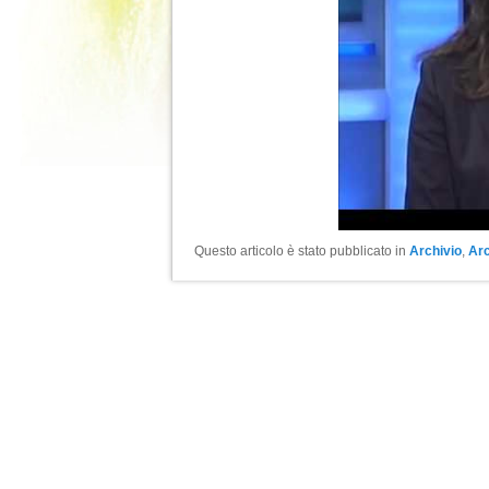
Questo articolo è stato pubblicato in
Archivio
,
Arc