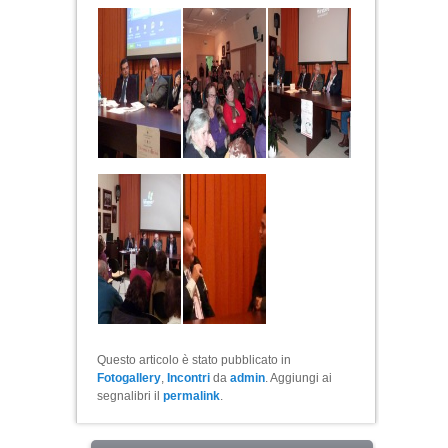
Questo articolo è stato pubblicato in
Fotogallery
,
Incontri
da
admin
. Aggiungi ai
segnalibri il
permalink
.