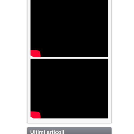
Ultimi articoli