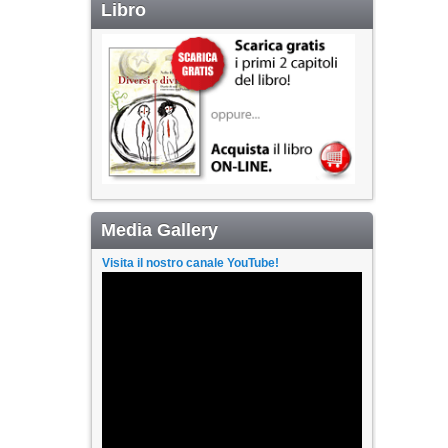
Libro
Media Gallery
Visita il nostro canale YouTube!