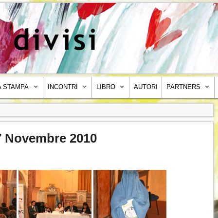
 STAMPA
INCONTRI
LIBRO
AUTORI
PARTNERS
 7 Novembre 2010