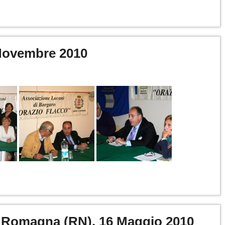
 Novembre 2010
i Romagna (RN), 16 Maggio 2010