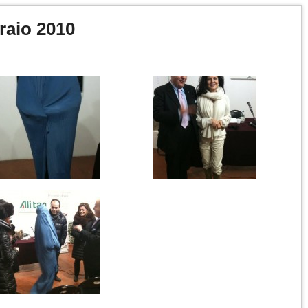
raio 2010