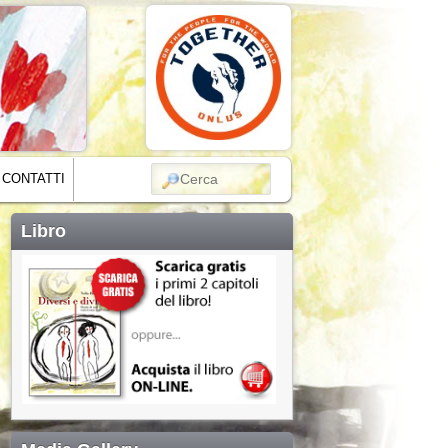
CERCA
CONTATTI
Libro