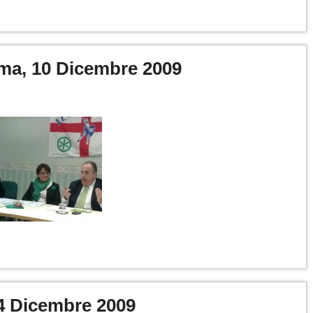
ima, 10 Dicembre 2009
 4 Dicembre 2009