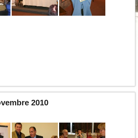
Novembre 2010