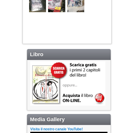
Libro
Media Gallery
Visita il nostro canale YouTube!