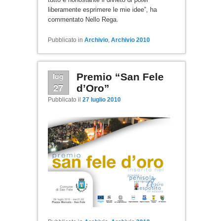
liberamente esprimere le mie idee”, ha
commentato Nello Rega.
Pubblicato in
Archivio
,
Archivio 2010
lug
Premio “San Fele
27
d’Oro”
Pubblicato il
27 luglio 2010